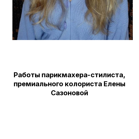
Работы парикмахера-стилиста,
премиального колориста Елены
Сазоновой