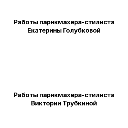
Работы парикмахера-стилиста
Екатерины Голубковой